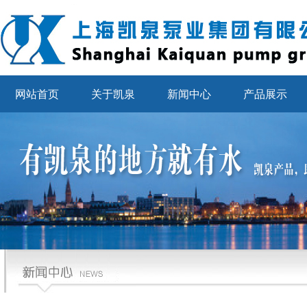
网站首页
关于凯泉
新闻中心
产品展示