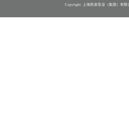
Copyright 上海凯泉泵业（集团）有限公司北