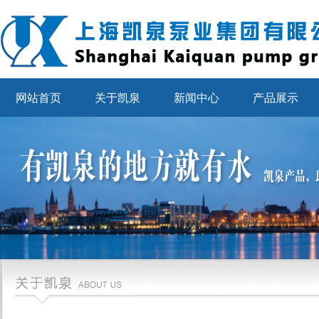
网站首页
关于凯泉
新闻中心
产品展示