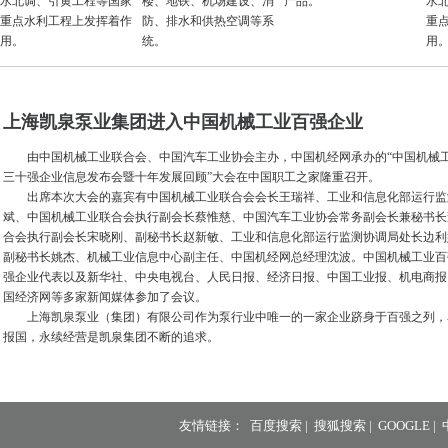
水北调、引黄工程等国家
楼、地铁、机场建设、消
产品。
水
重点水利工程上发挥着作
防、排水和供热空调等系
重
用。
统。
用
上海凯泉泵业集团进入中国机械工业百强企业
由中国机械工业联合会、中国汽车工业协会主办，中国机经网承办的“中国机械
三十强企业信息发布会暨十年发展回顾”大会在中国职工之家隆重召开。
出席本次大会的嘉宾有中国机械工业联合会会长王瑞祥、工业和信息化部运行监
斌、中国机械工业联合会执行副会长蔡惟慈、中国汽车工业协会常务副会长兼秘书长
合会执行副会长宋晓刚、副秘书长赵新敏、工业和信息化部运行监测协调局处长边利
副秘书长姚杰、机械工业信息中心副主任、中国机经网总经理沈波。中国机械工业百
强企业代表以及新华社、中央电视台、人民日报、经济日报、中国工业报、机电商报
国经济网等多家新闻媒体参加了会议。
上海凯泉泵业（集团）有限公司作为泵行业中唯一的一家企业跻身于百强之列，
报国，永续经营是凯泉集团不断的追求。
友情链接：
百度搜索
|
搜狐搜索
|
GOOGLE
|