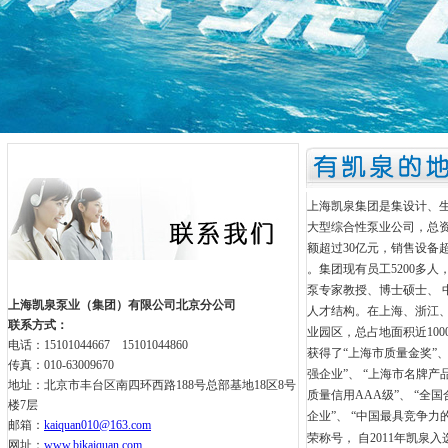
上海凯泉集团是集设计、
大型综合性泵业公司，总资
额超过30亿元，销售设备
。集团现有员工5200多人
泵专家教授、博士硕士、 
上海凯泉泵业（集团）有限公司北京分公司
人才结构。在上海、浙江、
联系方式：
业园区，总占地面积近10
电话：15101044667 15101044860
获得了“上海市质量金奖”、
传真：010-
63009670
强企业”、 “上海市名牌产
地址：北京市丰台区南四环西路188号总部基地18区8号
质量信用AAA级”、 “全
楼7层
企业”、 “中国最具竞争力
邮箱：
kaiquan010@163.com
荣称号， 自2011年凯泉
网址：
www.
bjkaiquan.com