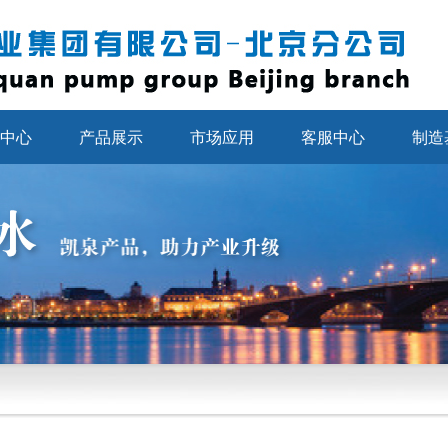
中心
产品展示
市场应用
客服中心
制造