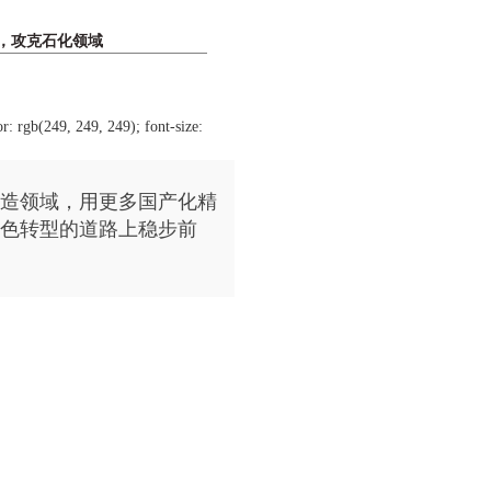
，攻克石化领域
r: rgb(249, 249, 249); font-size:
造领域，用更多国产化精
色转型的道路上稳步前