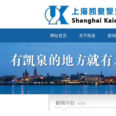
网站首页
关于凯泉
新闻