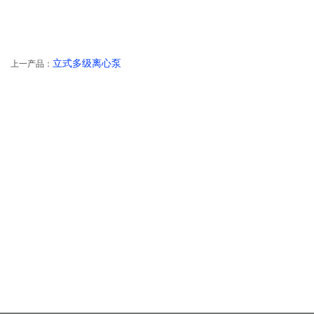
立式多级离心泵
上一产品：