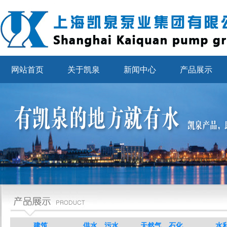
网站首页
关于凯泉
新闻中心
产品展示
建筑
供水、污水
天然气、石化
水