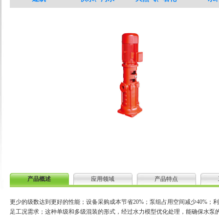
产品概述
应用领域
产品特点
更少的级数达到更好的性能；设备采购成本节省20%；泵组占用空间减少40%
足工况需求；这种单级和多级混装的形式，经过水力模型优化处理，能确保水泵