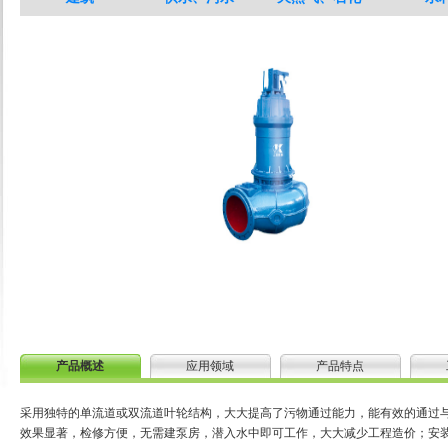
产品概述
应用领域
产品特点
采用独特的单流道或双流道叶轮结构，大大提高了污物通过能力，能有效的通过与
效果显著，检修方便，无需建泵房，潜入水中即可工作，大大减少工程造价；安