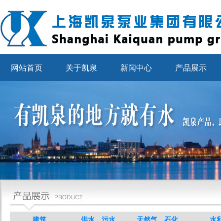
网站首页
关于凯泉
新闻中心
产品展示
建筑
供水、污水
天然气、石化
水