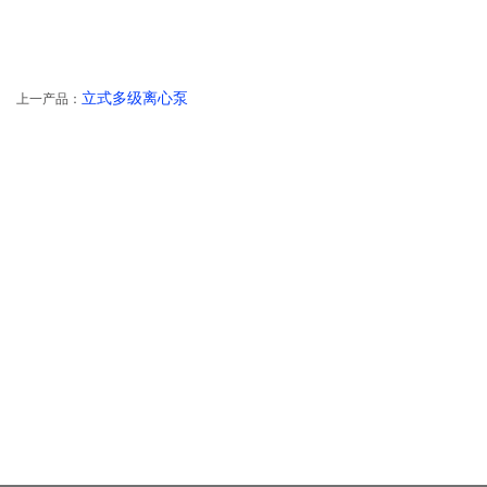
立式多级离心泵
上一产品：