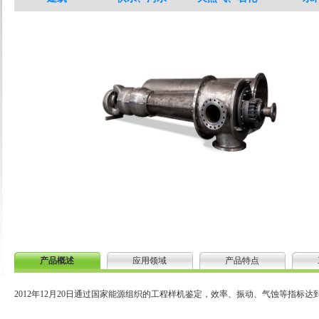
产品概述
应用领域
产品特点
2012年12月20日通过国家能源组织的工程样机鉴定，效率、振动、气蚀等指标