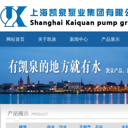
网站首页
关于凯泉
新闻中心
产品展示
建筑
供水、污水
天然气、石化
水