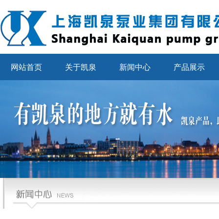
网站首页
关于凯泉
新闻中心
产品展示