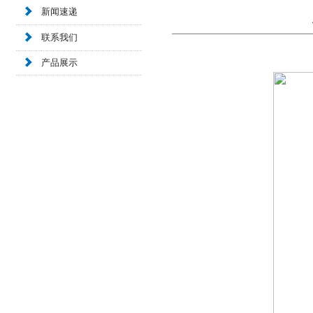
新闻速递
联系我们
产品展示