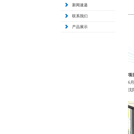
新闻速递
联系我们
产品展示
项
6
沈