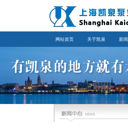
网站首页
关于凯泉
新闻