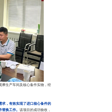
观摩生产车间及核心备件实物，经
需求，有效实现了进口核心备件的
件替换工作。
该项目的成功验收，