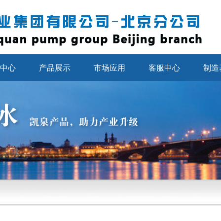
中心
产品展示
市场应用
客服中心
制造