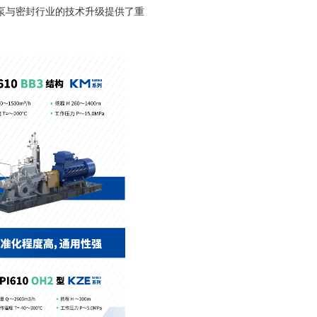
泵与密封行业的技术升级提供了重