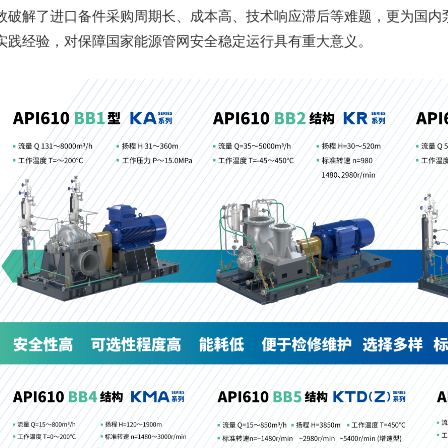
效破解了进口备件采购周期长、成本高、技术响应滞后等难题，更为国内
实践经验，对保障国家能源管网安全稳定运行具有重大意义。