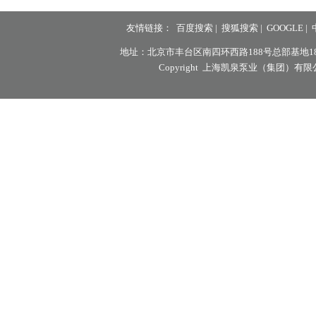
友情链接：
百度搜索
|
搜狐搜索
|
GOOGLE
|
地址：北京市丰台区南四环西路188号总部基地18区8号楼7层
Copyright 上海凯泉泵业（集团）有限公司北