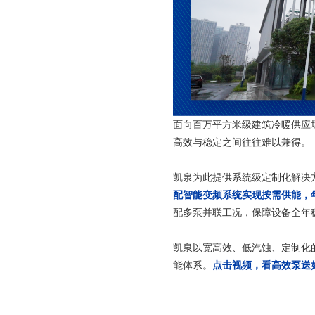
面向百万平方米级建筑冷暖供应
高效与稳定之间往往难以兼得。
凯泉为此提供系统级定制化解决
配智能变频系统实现按需供能，年节
配多泵并联工况，保障设备全年
凯泉以宽高效、低
汽蚀
、定制化
能体系。
点击视频，看高效泵送