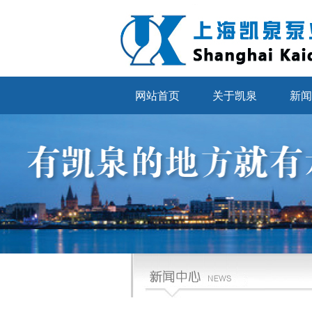
网站首页
关于凯泉
新闻