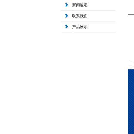
新闻速递
联系我们
产品展示