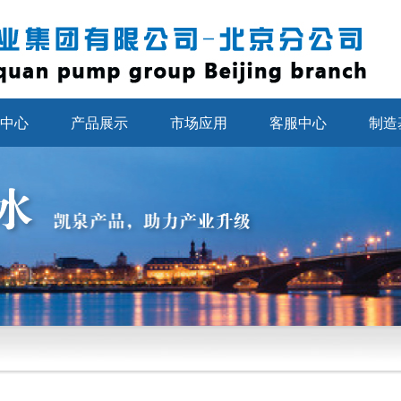
中心
产品展示
市场应用
客服中心
制造