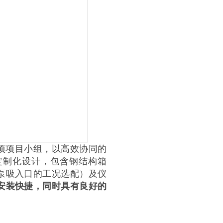
项项目小组，以高效协同的
定制化设计，包含钢结构箱
泵吸入口的工况选配）及仪
安装快捷，同时具有良好的