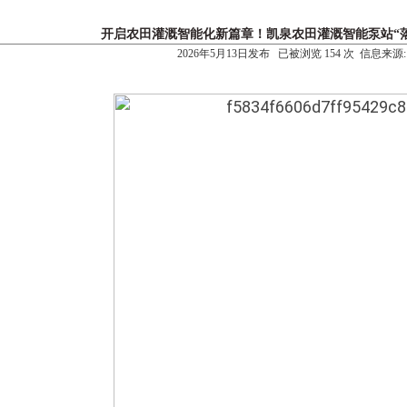
开启农田灌溉智能化新篇章！凯泉农田灌溉智能泵站“
2026年5月13日发布 已被浏览 154 次 信息来源: