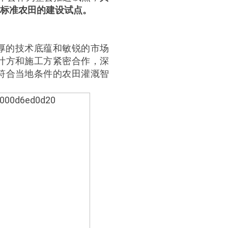
标准农田的建设试点。
厚的技术底蕴和敏锐的市场
计方和施工方紧密合作，深
符合当地条件的农田灌溉智