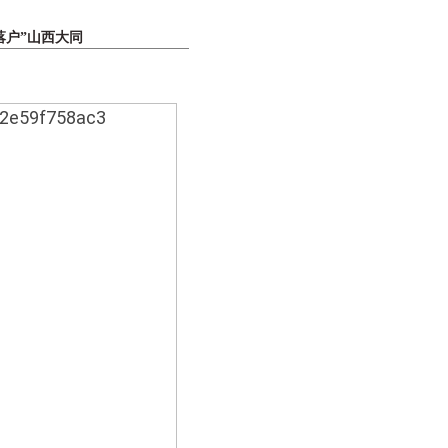
落户”山西大同