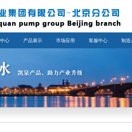
中心
产品展示
市场应用
客服中心
制造