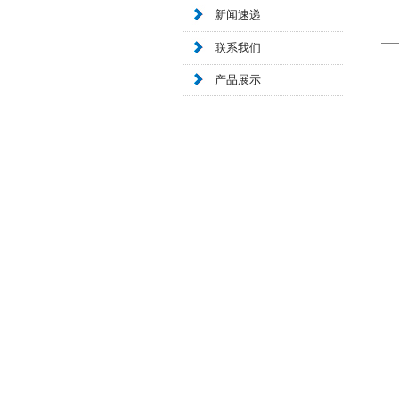
新闻速递
联系我们
产品展示