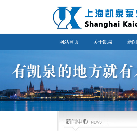
网站首页
关于凯泉
新闻