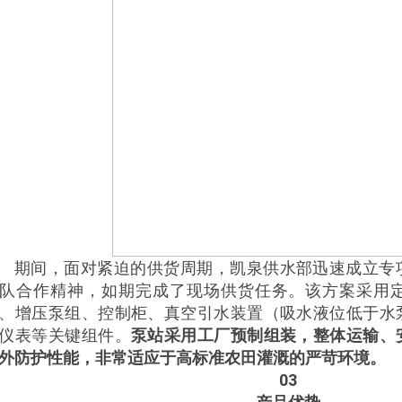
期间，面对紧迫的供货周期，凯泉供水部迅速成立专
队合作精神，如期完成了现场供货任务。该方案采用
、增压泵组、控制柜、真空引水装置（吸水液位低于水
仪表等关键组件。
泵站采用工厂预制组装，整体运输、
外防护性能，非常适应于高标准农田灌溉的严苛环境。
03