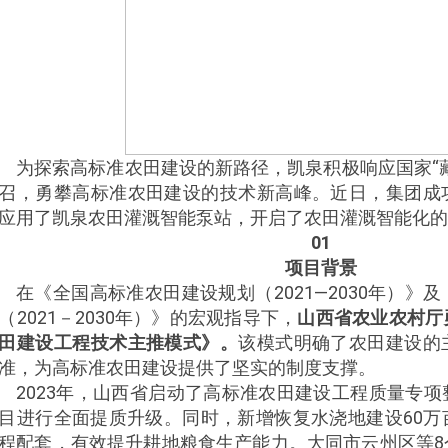
为探索高标准农田建设的新路径，凯泉积极响应国家“
召，勇攀高标准农田建设的技术新高峰。近日，集团成
应用了凯泉农田灌溉智能泵站，开启了农田灌溉智能化的
01
项目背景
在《全国高标准农田建设规划（2021—2030年）》
（2021－2030年）》的宏观指导下，
山西省农业农村厅
田建设工程技术主推模式》。
该模式明确了农田建设的
准，为高标准农田建设提供了坚实的制度支撑。
2023年，山西省启动了高标准农田建设工程质量专
目进行全面提质升级。同时，新增恢复水浇地建设60万
程配套，有效提升耕地粮食生产能力。大同市云州区等8