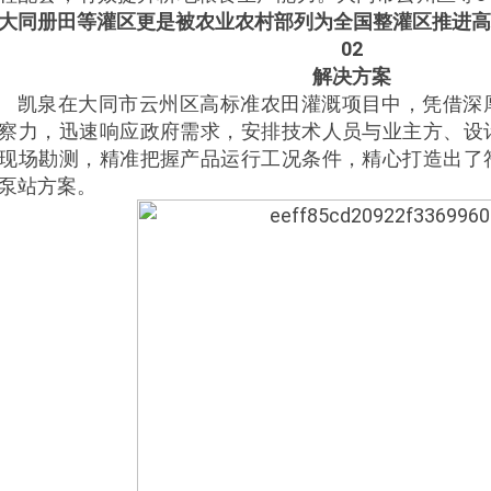
大同册田等灌区更是被农业农村部列为全国整灌区推进高
02
解决方案
凯泉在大同市云州区高标准农田灌溉项目中，凭借深
察力，迅速响应政府需求，安排技术人员与业主方、设
现场勘测，精准把握产品运行工况条件，精心打造出了
泵站方案。