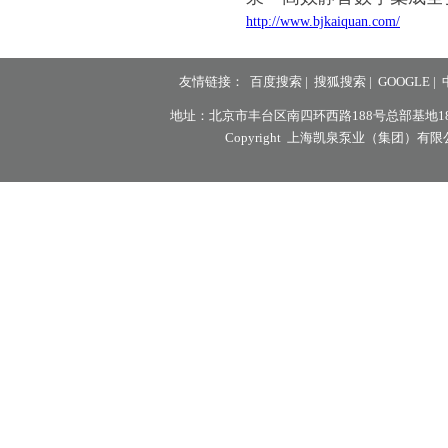
http://www.bjkaiquan.com/
友情链接：
百度搜索
|
搜狐搜索
|
GOOGLE
|
地址：北京市丰台区南四环西路188号总部基地18区8号楼7层
Copyright 上海凯泉泵业（集团）有限公司北