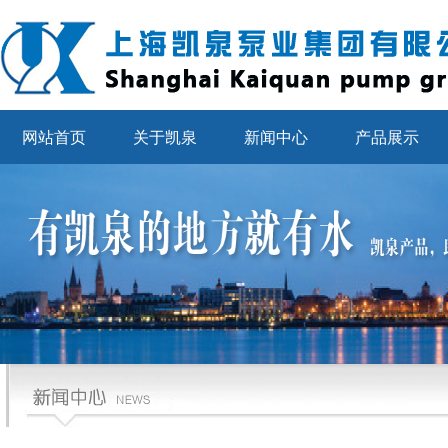
网站首页
关于凯泉
新闻中心
产品展示