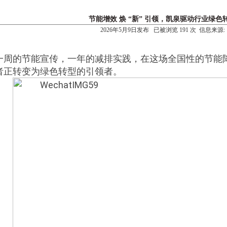
节能增效 焕 “新” 引领，凯泉驱动行业绿色
2026年5月9日发布 已被浏览 191 次 信息来源:
一周的节能宣传，一年的减排实践，在这场全国性的节能
者正转变为绿色转型的引领者。