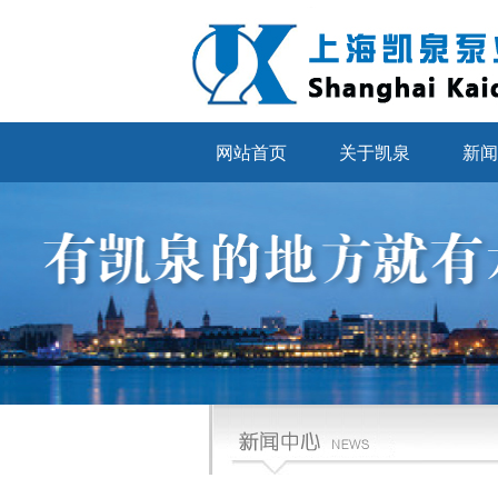
网站首页
关于凯泉
新闻