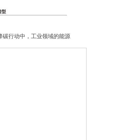
转型
降碳行动中，工业领域的能源