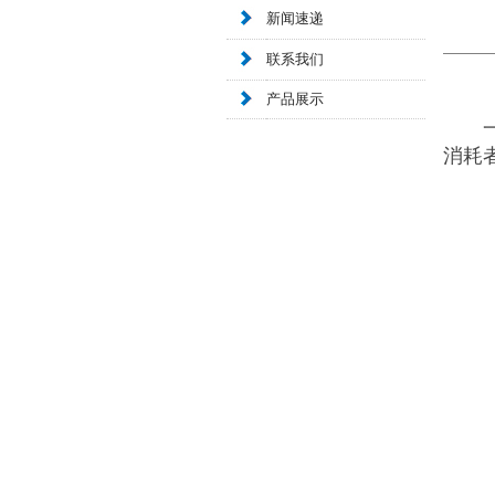
新闻速递
联系我们
产品展示
消耗