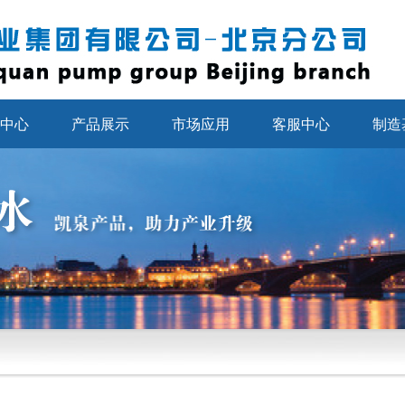
中心
产品展示
市场应用
客服中心
制造