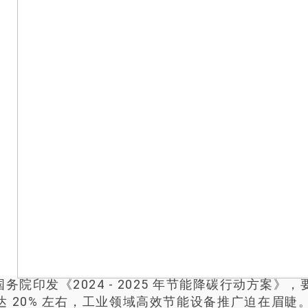
国务院印发《2024 - 2025 年节能降碳行动方案》，
达 20% 左右，工业领域高效节能设备推广迫在眉