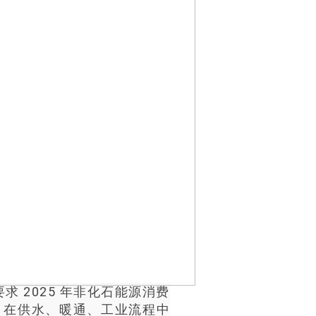
要求 2025 年非化石能源消费
睫。在供水、暖通、工业流程中