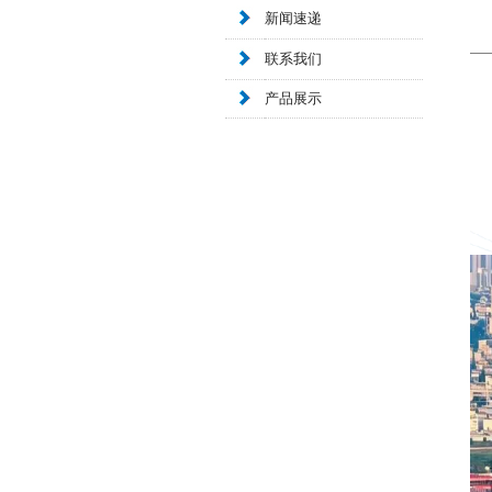
新闻速递
联系我们
产品展示