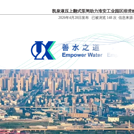
凯泉液压上翻式泵闸助力淮安工业园区排涝
2026年4月28日发布 已被浏览 148 次 信息来源: