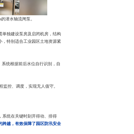
s的潜水轴流闸泵。
需单独建设泵房及启闭机房，结构
小，特别适合工业园区土地资源紧
。系统根据前后水位自行识别，自
远程监控、调度，实现无人值守。
，系统在关键时刻开得动、排得
的跨越，有效保障了园区防汛安全