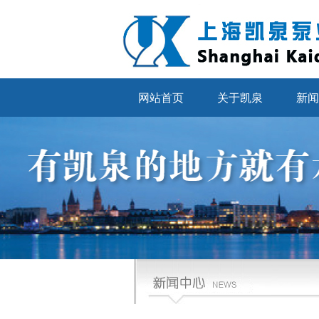
网站首页
关于凯泉
新闻