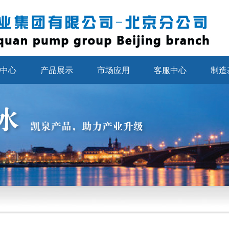
中心
产品展示
市场应用
客服中心
制造