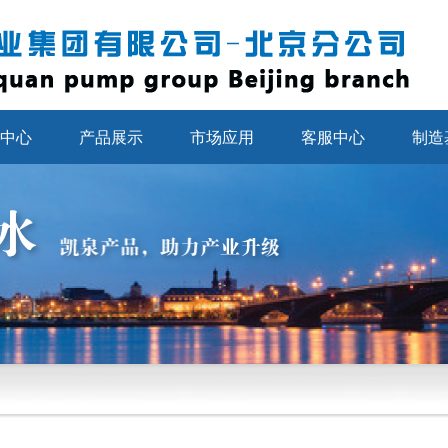
中心
产品展示
市场应用
客服中心
制造