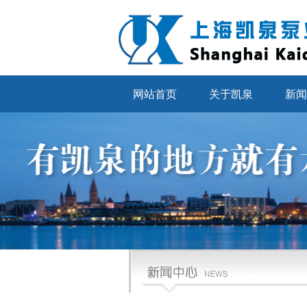
网站首页
关于凯泉
新闻