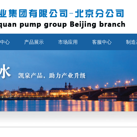
中心
产品展示
市场应用
客服中心
制造