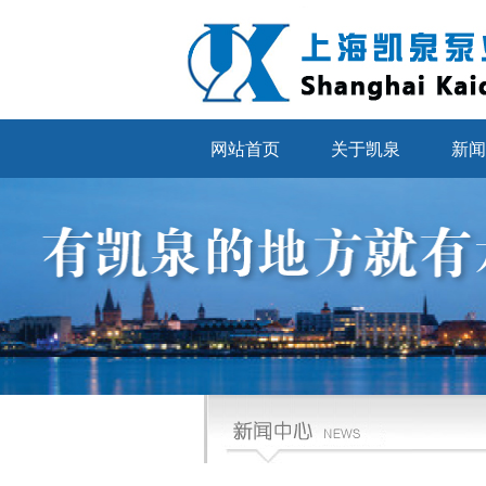
网站首页
关于凯泉
新闻