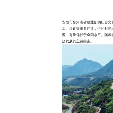
安阳市是河南省最北部的历史文
工、煤化等重要产业，但同时也
源占有量远低于全国水平。随着
济发展的主要因素。