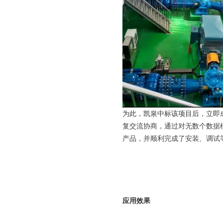
为此，凯泉中标该项目后，立即
复交流协商，通过对无数个数据
产品，并顺利完成了安装、调试
应用效果