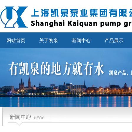
网站首页
关于凯泉
新闻中心
产品展示