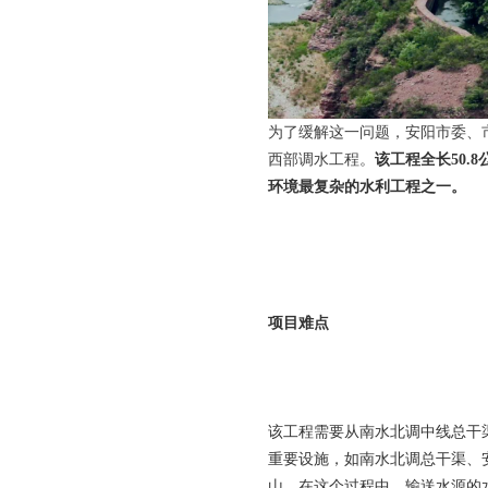
为了缓解这一问题，安阳市委、
西部调水工程。
该工程全长50.
环境最复杂的水利工程之一。
项目难点
该工程需要从南水北调中线总干渠
重要设施，如南水北调总干渠、
山。在这个过程中，输送水源的