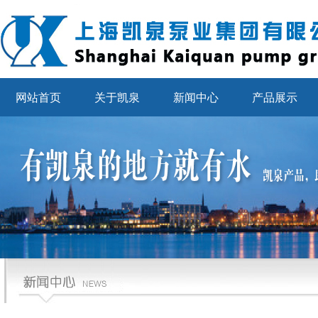
网站首页
关于凯泉
新闻中心
产品展示