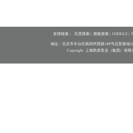
友情链接：
百度搜索
|
搜狐搜索
|
GOOGLE
|
地址：北京市丰台区南四环西路188号总部基地18区8号楼7层
Copyright 上海凯泉泵业（集团）有限公司北