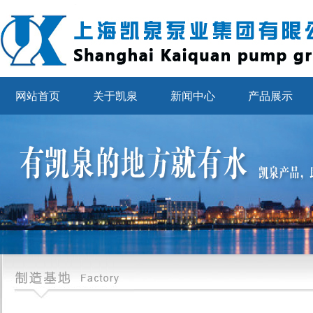
网站首页
关于凯泉
新闻中心
产品展示