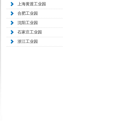
上海黄渡工业园
合肥工业园
沈阳工业园
石家庄工业园
浙江工业园