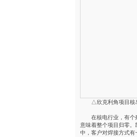
△欣克利角项目核
在核电行业，有个残酷
意味着整个项目归零。
中，客户对焊接方式有