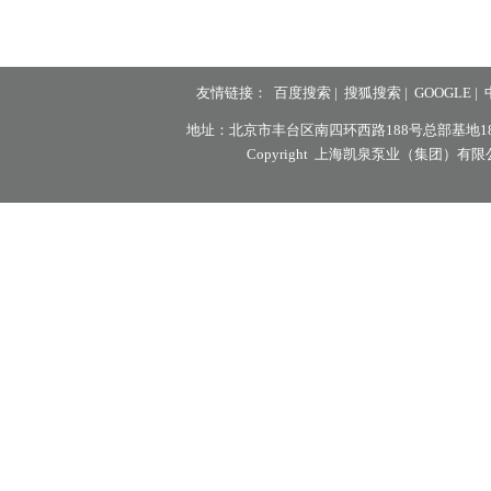
友情链接：
百度搜索
|
搜狐搜索
|
GOOGLE
|
地址：北京市丰台区南四环西路188号总部基地18区8号楼7层
Copyright 上海凯泉泵业（集团）有限公司北