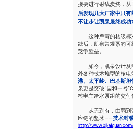
接要进行射线炭烧，从
后发现几大厂家中只有
不让步让凯泉最终成功
这种严苛的核级标
线后，凯泉常规泵的可
竞争壁垒。
如今，凯泉设计及
外各种技术堆型的核电
港、太平岭、巴基斯坦
泉更是突破“国和一号”C
核电主给水泵组的交付
从无到有，由弱到
应链的坚冰——
技术封
http://www.bjkaiquan.com