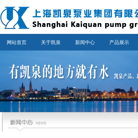
网站首页
关于凯泉
新闻中心
产品展示