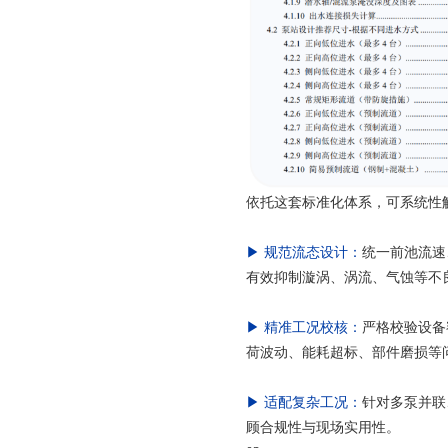
依托这套标准化体系，可系统性
▶ 规范流态设计：
统一前池流速
有效抑制漩涡、涡流、气蚀等不
▶ 精准工况校核：
严格校验设备
荷波动、能耗超标、部件磨损等
▶ 适配复杂工况：
针对多泵并联
顾合规性与现场实用性。