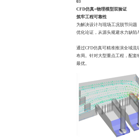
03
CFD仿真+物理模型双验证
筑牢工程可靠性
为解决设计与现场工况脱节问题
优化论证，从源头规避水力缺陷
通过CFD仿真可精准推演全域
布局。针对大型重点工程，配套
最优。