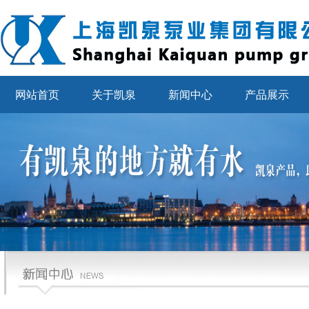
网站首页
关于凯泉
新闻中心
产品展示