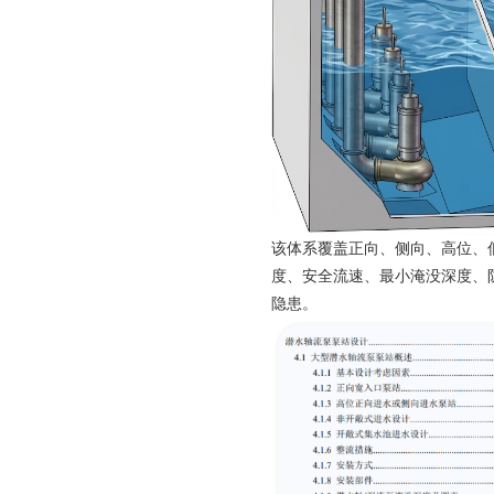
该体系覆盖正向、侧向、高位、
度、安全流速、最小淹没深度、
隐患。