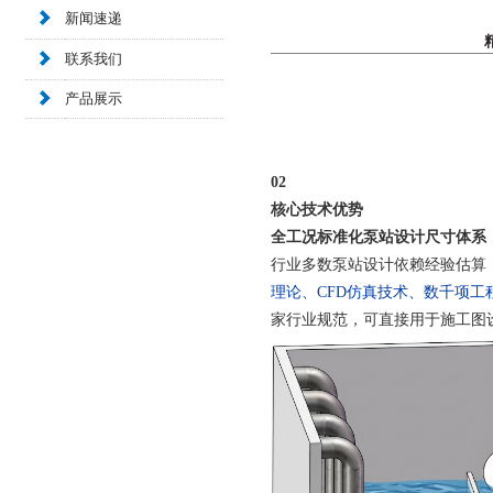
新闻速递
联系我们
产品展示
02
核心技术优势
全工况标准化泵站设计尺寸体系
行业多数泵站设计依赖经验估算
理论、CFD仿真技术、数千项工
家行业规范，可直接用于施工图