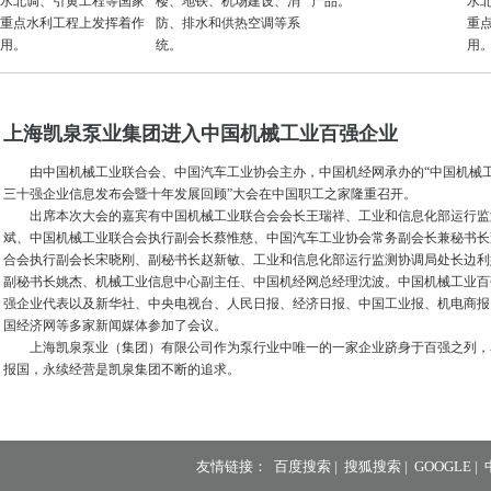
水北调、引黄工程等国家
楼、地铁、机场建设、消
产品。
水
重点水利工程上发挥着作
防、排水和供热空调等系
重
用。
统。
用
上海凯泉泵业集团进入中国机械工业百强企业
由中国机械工业联合会、中国汽车工业协会主办，中国机经网承办的“中国机械
三十强企业信息发布会暨十年发展回顾”大会在中国职工之家隆重召开。
出席本次大会的嘉宾有中国机械工业联合会会长王瑞祥、工业和信息化部运行监
斌、中国机械工业联合会执行副会长蔡惟慈、中国汽车工业协会常务副会长兼秘书长
合会执行副会长宋晓刚、副秘书长赵新敏、工业和信息化部运行监测协调局处长边利
副秘书长姚杰、机械工业信息中心副主任、中国机经网总经理沈波。中国机械工业百
强企业代表以及新华社、中央电视台、人民日报、经济日报、中国工业报、机电商报
国经济网等多家新闻媒体参加了会议。
上海凯泉泵业（集团）有限公司作为泵行业中唯一的一家企业跻身于百强之列，
报国，永续经营是凯泉集团不断的追求。
友情链接：
百度搜索
|
搜狐搜索
|
GOOGLE
|