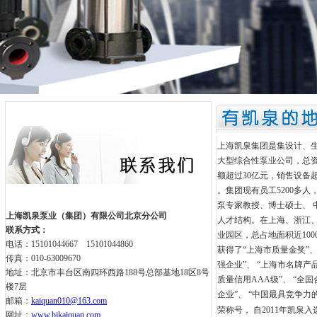
上海凯泉集团是集设计、
大型综合性泵业公司，总资
额超过30亿元，销售设备
。集团现有员工5200多人
泵专家教授、博士硕士、 
上海凯泉泵业（集团）有限公司北京分公司
人才结构。在上海、浙江、
联系方式：
业园区，总占地面积近10
电话：15101044667 15101044860
获得了“上海市质量金奖”、
传真：010-
63009670
强企业”、 “上海市名牌产
地址：北京市丰台区南四环西路188号总部基地18区8号
质量信用AAA级”、 “全
楼7层
企业”、 “中国最具竞争力
邮箱：
kaiquan010@163.com
荣称号， 自2011年凯泉
网址：
www.
bjkaiquan.com