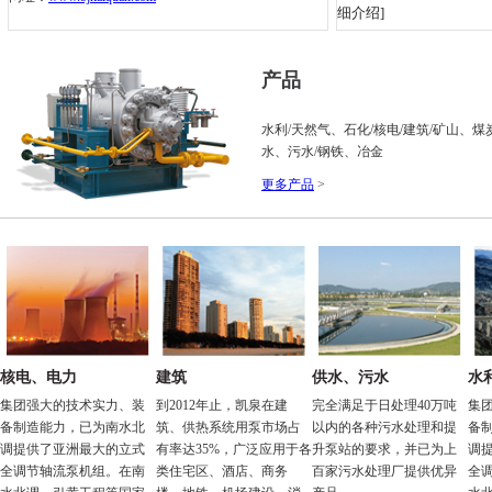
细介绍]
产品
水利/天然气、石化/核电/建筑/矿山、煤
水、污水/钢铁、冶金
更多产品
>
核电、电力
建筑
供水、污水
水
集团强大的技术实力、装
到2012年止，凯泉在建
完全满足于日处理40万吨
集
备制造能力，已为南水北
筑、供热系统用泵市场占
以内的各种污水处理和提
备
调提供了亚洲最大的立式
有率达35%，广泛应用于各
升泵站的要求，并已为上
调
全调节轴流泵机组。在南
类住宅区、酒店、商务
百家污水处理厂提供优异
全