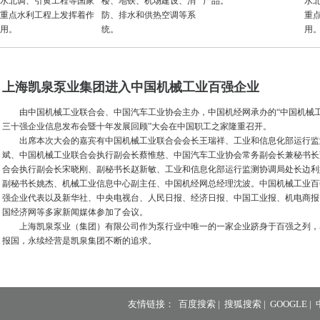
水北调、引黄工程等国家
楼、地铁、机场建设、消
产品。
水
重点水利工程上发挥着作
防、排水和供热空调等系
重
用。
统。
用
上海凯泉泵业集团进入中国机械工业百强企业
由中国机械工业联合会、中国汽车工业协会主办，中国机经网承办的“中国机械
三十强企业信息发布会暨十年发展回顾”大会在中国职工之家隆重召开。
出席本次大会的嘉宾有中国机械工业联合会会长王瑞祥、工业和信息化部运行监
斌、中国机械工业联合会执行副会长蔡惟慈、中国汽车工业协会常务副会长兼秘书长
合会执行副会长宋晓刚、副秘书长赵新敏、工业和信息化部运行监测协调局处长边利
副秘书长姚杰、机械工业信息中心副主任、中国机经网总经理沈波。中国机械工业百
强企业代表以及新华社、中央电视台、人民日报、经济日报、中国工业报、机电商报
国经济网等多家新闻媒体参加了会议。
上海凯泉泵业（集团）有限公司作为泵行业中唯一的一家企业跻身于百强之列，
报国，永续经营是凯泉集团不断的追求。
友情链接：
百度搜索
|
搜狐搜索
|
GOOGLE
|