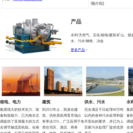
细介绍]
产品
水利/天然气、石化/核电/建筑/矿山、煤
水、污水/钢铁、冶金
更多产品
>
核电、电力
建筑
供水、污水
水
集团强大的技术实力、装
到2012年止，凯泉在建
完全满足于日处理40万吨
集
备制造能力，已为南水北
筑、供热系统用泵市场占
以内的各种污水处理和提
备
调提供了亚洲最大的立式
有率达35%，广泛应用于各
升泵站的要求，并已为上
调
全调节轴流泵机组。在南
类住宅区、酒店、商务
百家污水处理厂提供优异
全