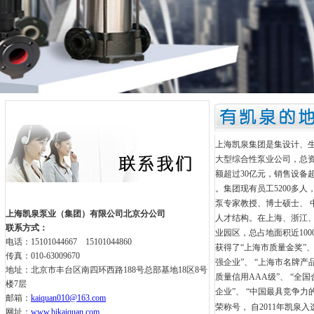
上海凯泉集团是集设计、
大型综合性泵业公司，总资
额超过30亿元，销售设备
。集团现有员工5200多人
泵专家教授、博士硕士、 
上海凯泉泵业（集团）有限公司北京分公司
人才结构。在上海、浙江、
联系方式：
业园区，总占地面积近10
电话：15101044667 15101044860
获得了“上海市质量金奖”、
传真：010-
63009670
强企业”、 “上海市名牌产
地址：北京市丰台区南四环西路188号总部基地18区8号
质量信用AAA级”、 “全
楼7层
企业”、 “中国最具竞争力
邮箱：
kaiquan010@163.com
荣称号， 自2011年凯泉
网址：
www.
bjkaiquan.com