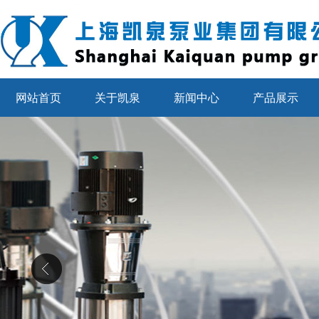
网站首页
关于凯泉
新闻中心
产品展示