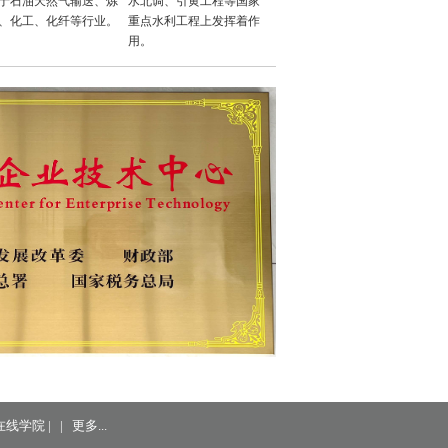
于石油天然气输送、炼
水北调、引黄工程等国家
、化工、化纤等行业。
重点水利工程上发挥着作
用。
在线学院
|
|
更多...