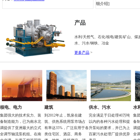
细介绍]
产品
水利/天然气、石化/核电/建筑/矿山、煤
水、污水/钢铁、冶金
更多产品
>
核电、电力
建筑
供水、污水
水
集团强大的技术实力、装
到2012年止，凯泉在建
完全满足于日处理40万吨
集
备制造能力，已为南水北
筑、供热系统用泵市场占
以内的各种污水处理和提
备
调提供了亚洲最大的立式
有率达35%，广泛应用于各
升泵站的要求，并已为上
调
全调节轴流泵机组。在南
类住宅区、酒店、商务
百家污水处理厂提供优异
全