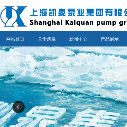
网站首页
关于凯泉
新闻中心
产品展示