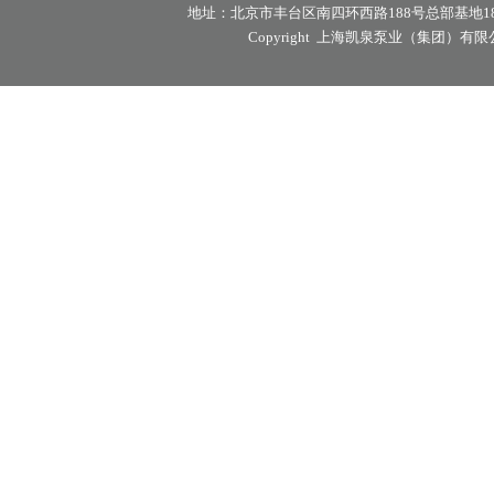
地址：北京市丰台区南四环西路188号总部基地18区8号楼7层
Copyright 上海凯泉泵业（集团）有限公司北