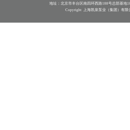
地址：北京市丰台区南四环西路188号总部基地18区8号楼7层
Copyright 上海凯泉泵业（集团）有限公司北