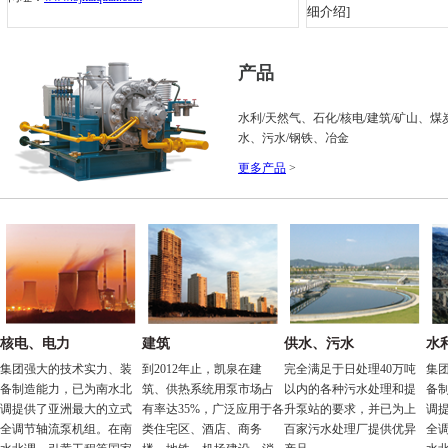
细介绍]
产品
水利/天然气、石化/核电/建筑/矿山、煤
水、污水/钢铁、冶金
更多产品
>
核电、电力
建筑
供水、污水
水
集团强大的技术实力、装
到2012年止，凯泉在建
完全满足于日处理40万吨
集
备制造能力，已为南水北
筑、供热系统用泵市场占
以内的各种污水处理和提
备
调提供了亚洲最大的立式
有率达35%，广泛应用于各
升泵站的要求，并已为上
调
全调节轴流泵机组。在南
类住宅区、酒店、商务
百家污水处理厂提供优异
全