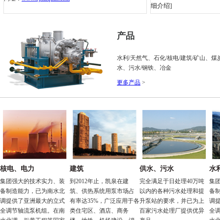
细介绍]
产品
水利/天然气、石化/核电/建筑/矿山、煤
水、污水/钢铁、冶金
更多产品
>
核电、电力
建筑
供水、污水
水
集团强大的技术实力、装
到2012年止，凯泉在建
完全满足于日处理40万吨
集
备制造能力，已为南水北
筑、供热系统用泵市场占
以内的各种污水处理和提
备
调提供了亚洲最大的立式
有率达35%，广泛应用于各
升泵站的要求，并已为上
调
全调节轴流泵机组。在南
类住宅区、酒店、商务
百家污水处理厂提供优异
全