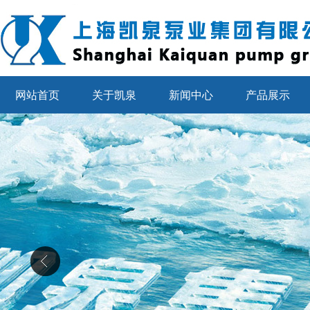
网站首页
关于凯泉
新闻中心
产品展示